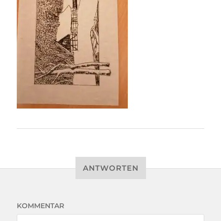
ANTWORTEN
KOMMENTAR