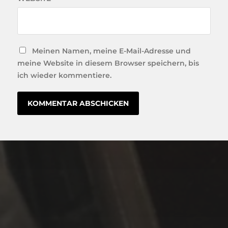
Meinen Namen, meine E-Mail-Adresse und
meine Website in diesem Browser speichern, bis
ich wieder kommentiere.