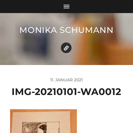
MONIKA SCHUMANN
11. JANUAR 2021
IMG-20210101-WA0012