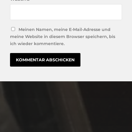
Meinen Namen, meine E-Mail-Adresse und
meine Website in diesem Browser speichern, bis
ich wieder kommentiere.