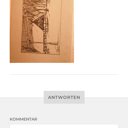
ANTWORTEN
KOMMENTAR