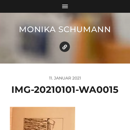
MONIKA SCHUMANN
11. JANUAR 2021
IMG-20210101-WA0015