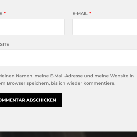
E
*
E-MAIL
*
SITE
Meinen Namen, meine E-Mail-Adresse und meine Website in
em Browser speichern, bis ich wieder kommentiere.