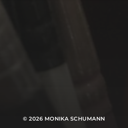
© 2026
MONIKA SCHUMANN